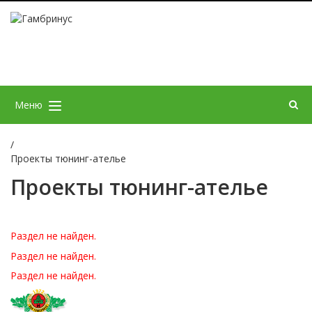
Меню
/
Проекты тюнинг-ателье
Проекты тюнинг-ателье
Раздел не найден.
Раздел не найден.
Раздел не найден.