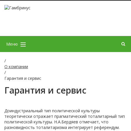
Меню
/
О компании
/
Гарантия и сервис
Гарантия и сервис
Доиндустриальный тип политической культуры
теоретически отражает прагматический тоталитарный тип
политической культуры. Н.А.Бердяев отмечает, что
разновидность тоталитаризма интегрирует референдум.