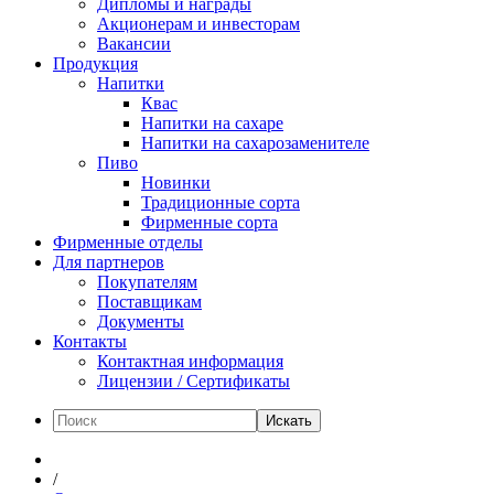
Дипломы и награды
Акционерам и инвесторам
Вакансии
Продукция
Напитки
Квас
Напитки на сахаре
Напитки на сахарозаменителе
Пиво
Новинки
Традиционные сорта
Фирменные сорта
Фирменные отделы
Для партнеров
Покупателям
Поставщикам
Документы
Контакты
Контактная информация
Лицензии / Сертификаты
Искать
/