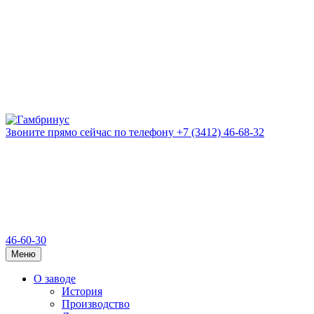
Звоните прямо сейчас
по телефону
+7 (3412) 46-68-32
46-60-30
Меню
О заводе
История
Производство