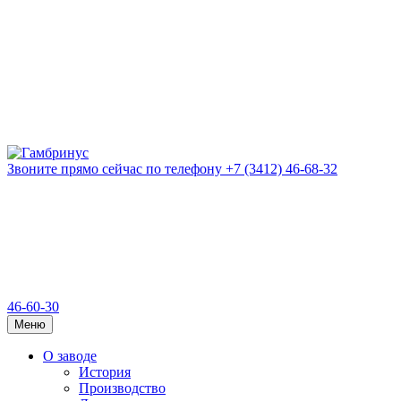
Звоните прямо сейчас
по телефону
+7 (3412) 46-68-32
46-60-30
Меню
О заводе
История
Производство