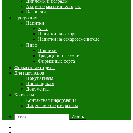
Дипломы и награды
Акционерам и инвесторам
Вакансии
Продукция
Напитки
Квас
Напитки на сахаре
Напитки на сахарозаменителе
Пиво
Новинки
Традиционные сорта
Фирменные сорта
Фирменные отделы
Для партнеров
Покупателям
Поставщикам
Документы
Контакты
Контактная информация
Лицензии / Сертификаты
Искать
/