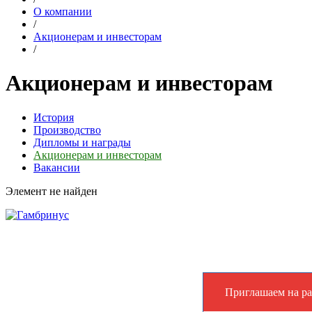
О компании
/
Акционерам и инвесторам
/
Акционерам и инвесторам
История
Производство
Дипломы и награды
Акционерам и инвесторам
Вакансии
Элемент не найден
Приглашаем на ра