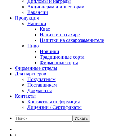
Дипломы и награды
Акционерам и инвесторам
Вакансии
Продукция
Напитки
Квас
Напитки на сахаре
Напитки на сахарозаменителе
Пиво
Новинки
Традиционные сорта
Фирменные сорта
Фирменные отделы
Для партнеров
Покупателям
Поставщикам
Документы
Контакты
Контактная информация
Лицензии / Сертификаты
Искать
/