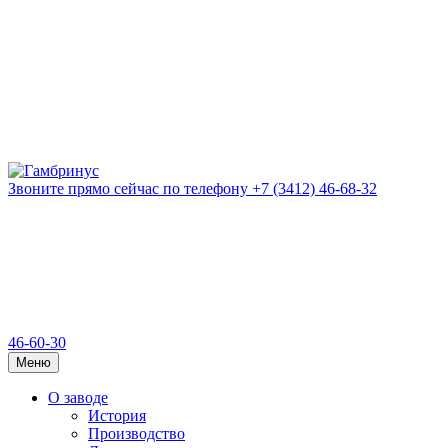
Звоните прямо сейчас
по телефону
+7 (3412) 46-68-32
46-60-30
Меню
О заводе
История
Производство