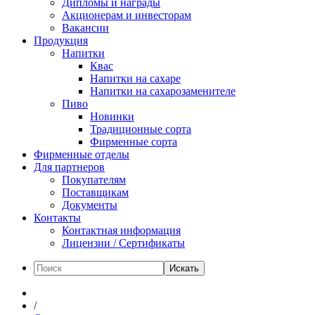
Дипломы и награды
Акционерам и инвесторам
Вакансии
Продукция
Напитки
Квас
Напитки на сахаре
Напитки на сахарозаменителе
Пиво
Новинки
Традиционные сорта
Фирменные сорта
Фирменные отделы
Для партнеров
Покупателям
Поставщикам
Документы
Контакты
Контактная информация
Лицензии / Сертификаты
Искать
/