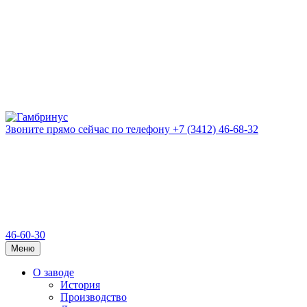
Звоните прямо сейчас
по телефону
+7 (3412) 46-68-32
46-60-30
Меню
О заводе
История
Производство