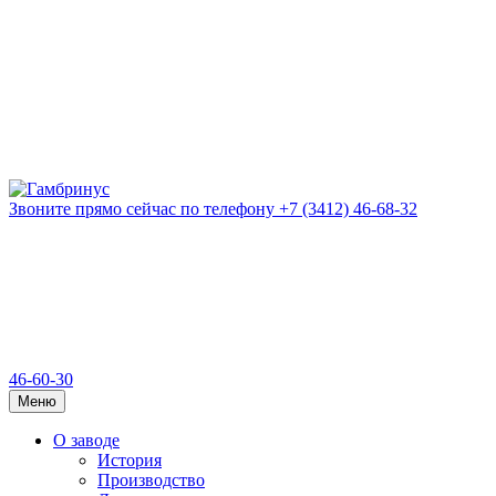
Звоните прямо сейчас
по телефону
+7 (3412) 46-68-32
46-60-30
Меню
О заводе
История
Производство