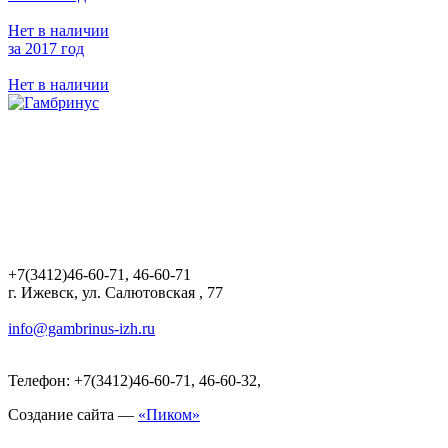
Нет в наличии
за 2017 год
Нет в наличии
+7(3412)46-60-71, 46-60-71
г. Ижевск, ул. Салютовская , 77
info@gambrinus-izh.ru
Телефон: +7(3412)46-60-71, 46-60-32,
Создание сайта —
«Пиком»