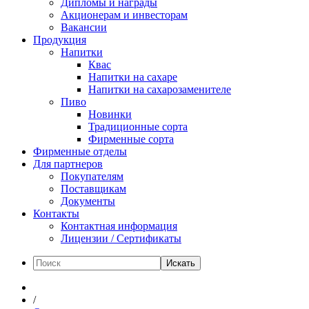
Дипломы и награды
Акционерам и инвесторам
Вакансии
Продукция
Напитки
Квас
Напитки на сахаре
Напитки на сахарозаменителе
Пиво
Новинки
Традиционные сорта
Фирменные сорта
Фирменные отделы
Для партнеров
Покупателям
Поставщикам
Документы
Контакты
Контактная информация
Лицензии / Сертификаты
Искать
/