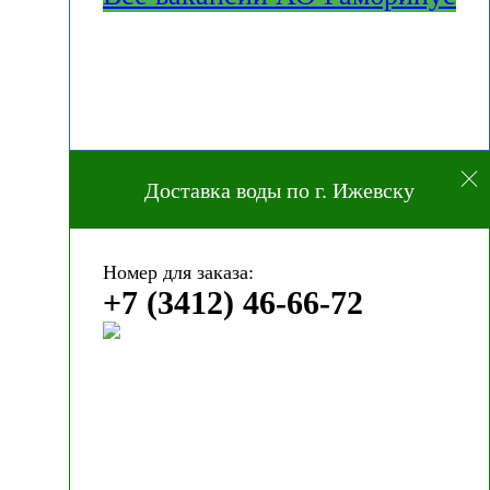
Доставка воды по г. Ижевску
Номер для заказа:
+7 (3412) 46-66-72