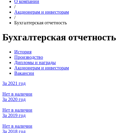
О компании
/
Акционерам и инвесторам
/
Бухгалтерская отчетность
Бухгалтерская отчетность
История
Производство
Дипломы и награды
Акционерам и инвесторам
Вакансии
За 2021 год
Нет в наличии
За 2020 год
Нет в наличии
За 2019 год
Нет в наличии
За 2018 год