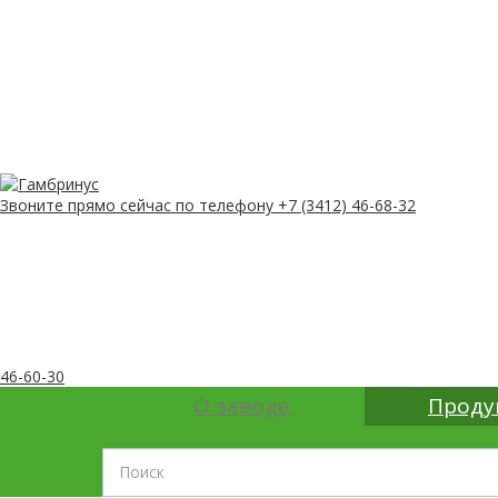
Звоните прямо сейчас
по телефону
+7 (3412) 46-68-32
46-60-30
О заводе
Проду