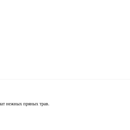
мат нежных пряных трав.