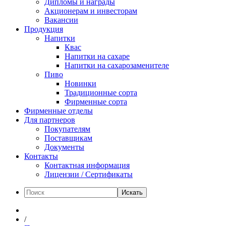
Дипломы и награды
Акционерам и инвесторам
Вакансии
Продукция
Напитки
Квас
Напитки на сахаре
Напитки на сахарозаменителе
Пиво
Новинки
Традиционные сорта
Фирменные сорта
Фирменные отделы
Для партнеров
Покупателям
Поставщикам
Документы
Контакты
Контактная информация
Лицензии / Сертификаты
Искать
/