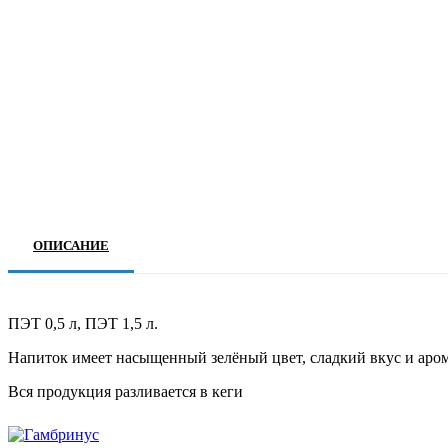
ОПИСАНИЕ
ПЭТ 0,5 л, ПЭТ 1,5 л.
Напиток имеет насыщенный зелёный цвет, сладкий вкус и аро
Вся продукция разливается в кеги