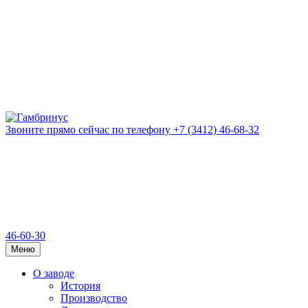
Звоните прямо сейчас
по телефону
+7 (3412) 46-68-32
46-60-30
Меню
О заводе
История
Производство